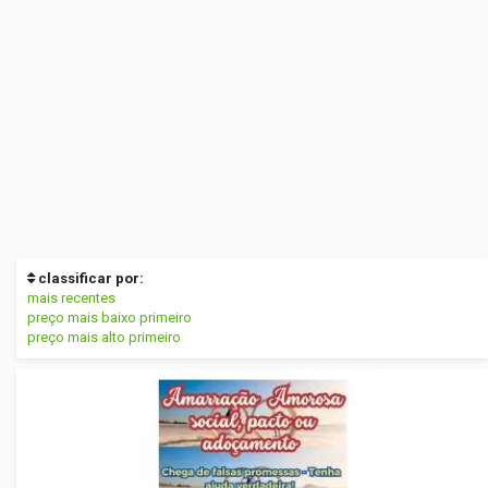
classificar por:
mais recentes
preço mais baixo primeiro
preço mais alto primeiro