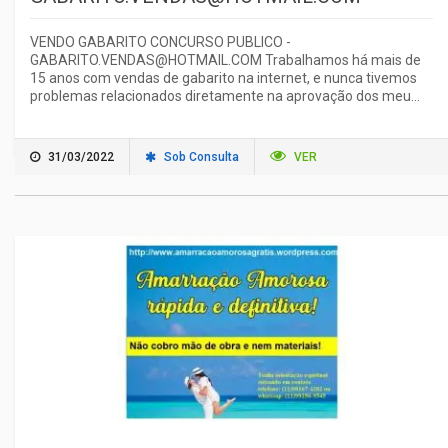
VENDO GABARITO CONCURSO PUBLICO -
GABARITO.VENDAS@HOTMAIL.COM Trabalhamos há mais de
15 anos com vendas de gabarito na internet, e nunca tivemos
problemas relacionados diretamente na aprovação dos meu...
31/03/2022
Sob Consulta
VER