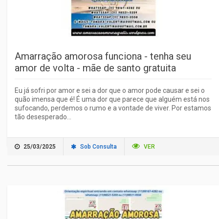
Amarração amorosa funciona - tenha seu
amor de volta - mãe de santo gratuita
Eu já sofri por amor e sei a dor que o amor pode causar e sei o
quão imensa que é! É uma dor que parece que alguém está nos
sufocando, perdemos o rumo e a vontade de viver. Por estamos
tão desesperado...
25/03/2025
Sob Consulta
VER