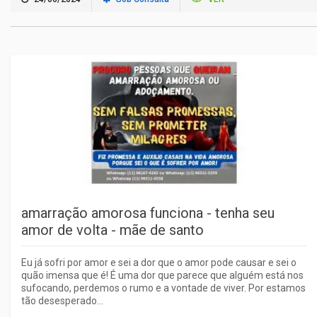
amarração amorosa funciona - tenha seu
amor de volta - mãe de santo
Eu já sofri por amor e sei a dor que o amor pode causar e sei o
quão imensa que é! É uma dor que parece que alguém está nos
sufocando, perdemos o rumo e a vontade de viver. Por estamos
tão desesperado...