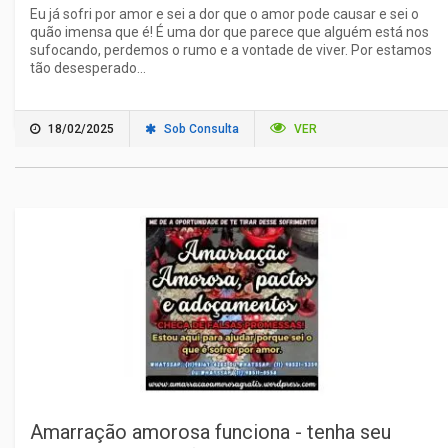
Eu já sofri por amor e sei a dor que o amor pode causar e sei o
quão imensa que é! É uma dor que parece que alguém está nos
sufocando, perdemos o rumo e a vontade de viver. Por estamos
tão desesperado...
18/02/2025
Sob Consulta
VER
Amarração amorosa funciona - tenha seu