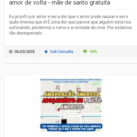
amor de volta - mãe de santo gratuita
Eu já sofri por amor e sei a dor que o amor pode causar e sei o
quão imensa que é! É uma dor que parece que alguém está nos
sufocando, perdemos o rumo e a vontade de viver. Por estamos
tão desesperado...
06/02/2025
Sob Consulta
VER