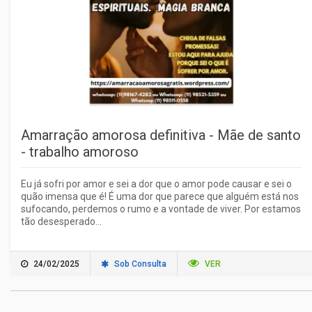
Amarração amorosa definitiva - Mãe de santo
- trabalho amoroso
Eu já sofri por amor e sei a dor que o amor pode causar e sei o
quão imensa que é! É uma dor que parece que alguém está nos
sufocando, perdemos o rumo e a vontade de viver. Por estamos
tão desesperado...
24/02/2025
Sob Consulta
VER