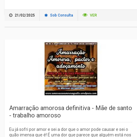
21/02/2025
Sob Consulta
VER
Amarração amorosa definitiva - Mãe de santo
- trabalho amoroso
Eu já sofri por amor e sei a dor que o amor pode causar e sei o
quão imensa que é! É uma dor que parece que alguém está nos