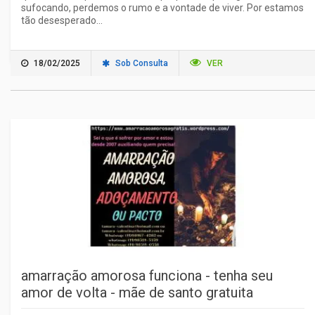
sufocando, perdemos o rumo e a vontade de viver. Por estamos
tão desesperado...
18/02/2025
Sob Consulta
VER
amarração amorosa funciona - tenha seu
amor de volta - mãe de santo gratuita