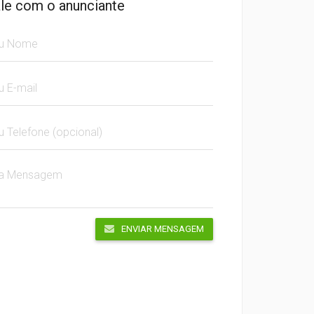
le com o anunciante
ENVIAR MENSAGEM