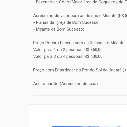
- Fazendo de Côco (Maior área de Coqueiros do E
Acréscimo de valor para as Ruínas e Mirante (R$ 8
- Ruínas da Igreja de Bom Sucesso;
- Mirante de Bom Sucesso;
Preço Roteiro Lucena sem as Ruínas e o Mirante:
Valor para 1 ou 2 pessoas: R$ 350,00
Valor para 3 ou 4 pessoas: R$ 400,00
Preço com Entardecer no Pôr do Sol do Jacaré (+
Aceito cartão (Acréscimo de taxa)