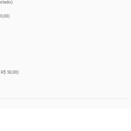
stado).
0,00)
 R$ 50,00)