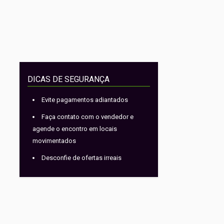
DICAS DE SEGURANÇA
Evite pagamentos adiantados
Faça contato com o vendedor e
agende o encontro em locais
movimentados
Desconfie de ofertas irreais