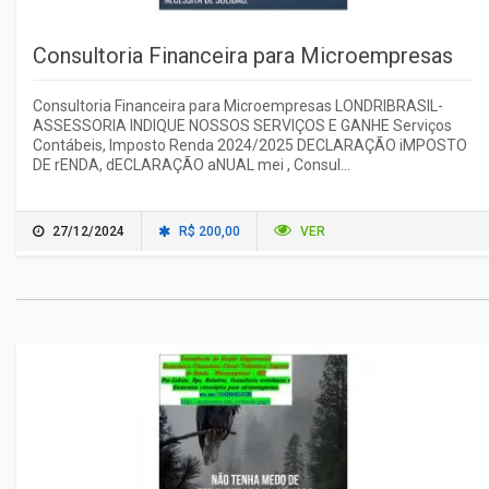
Consultoria Financeira para Microempresas
Consultoria Financeira para Microempresas LONDRIBRASIL-
ASSESSORIA INDIQUE NOSSOS SERVIÇOS E GANHE Serviços
Contábeis, Imposto Renda 2024/2025 DECLARAÇÃO iMPOSTO
DE rENDA, dECLARAÇÃO aNUAL mei , Consul...
27/12/2024
R$ 200,00
VER