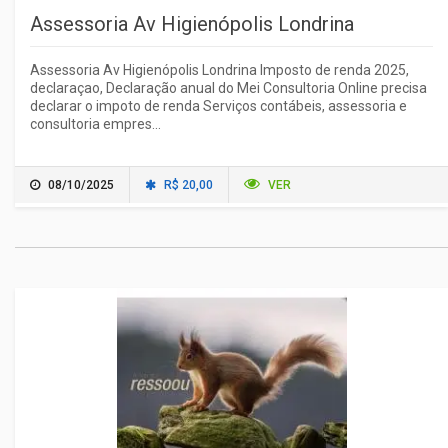
Assessoria Av Higienópolis Londrina
Assessoria Av Higienópolis Londrina Imposto de renda 2025,
declaraçao, Declaração anual do Mei Consultoria Online precisa
declarar o impoto de renda Serviços contábeis, assessoria e
consultoria empres...
08/10/2025
R$ 20,00
VER