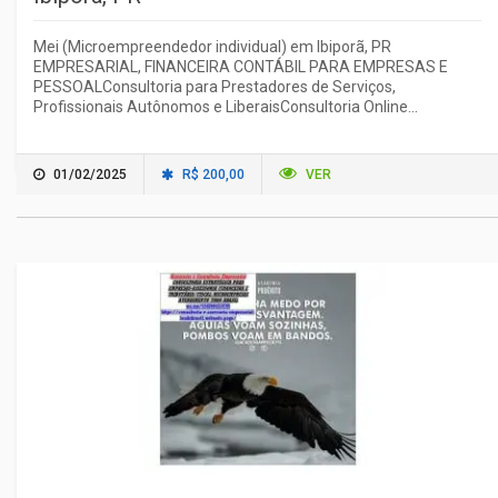
Mei (Microempreendedor individual) em Ibiporã, PR
EMPRESARIAL, FINANCEIRA CONTÁBIL PARA EMPRESAS E
PESSOALConsultoria para Prestadores de Serviços,
Profissionais Autônomos e LiberaisConsultoria Online...
01/02/2025
R$ 200,00
VER