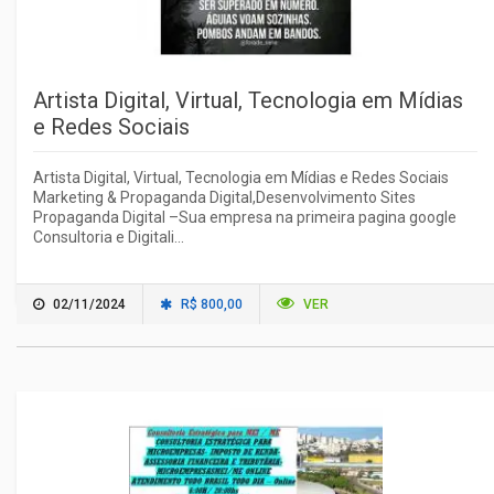
Artista Digital, Virtual, Tecnologia em Mídias
e Redes Sociais
Artista Digital, Virtual, Tecnologia em Mídias e Redes Sociais
Marketing & Propaganda Digital,Desenvolvimento Sites
Propaganda Digital –Sua empresa na primeira pagina google
Consultoria e Digitali...
02/11/2024
R$ 800,00
VER