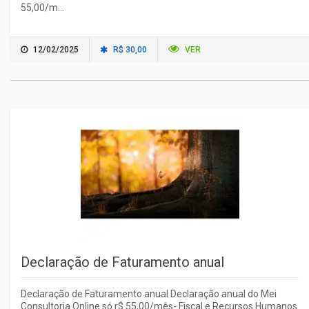
55,00/m...
12/02/2025
R$ 30,00
VER
Declaração de Faturamento anual
Declaração de Faturamento anual Declaração anual do Mei
Consultoria Online só r$ 55,00/mês- Fiscal e Recursos Humanos