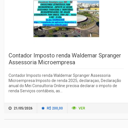
Contador Imposto renda Waldemar Spranger
Assessoria Microempresa
Contador Imposto renda Waldemar Spranger Assessoria
Microempresa Imposto de renda 2025, declaraçao, Declaração
anual do Mei Consultoria Online precisa declarar o impoto de
renda Serviços contábeis, as...
21/05/2026
R$ 200,00
VER