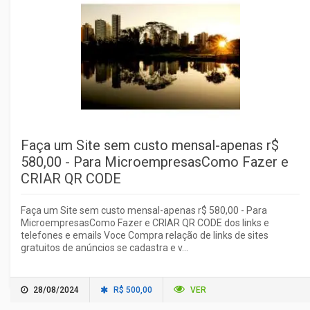
Faça um Site sem custo mensal-apenas r$
580,00 - Para MicroempresasComo Fazer e
CRIAR QR CODE
Faça um Site sem custo mensal-apenas r$ 580,00 - Para
MicroempresasComo Fazer e CRIAR QR CODE dos links e
telefones e emails Voce Compra relação de links de sites
gratuitos de anúncios se cadastra e v...
28/08/2024
R$ 500,00
VER