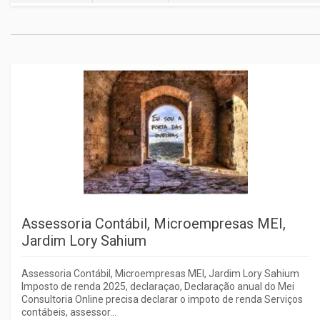
Assessoria Contábil, Microempresas MEI,
Jardim Lory Sahium
Assessoria Contábil, Microempresas MEI, Jardim Lory Sahium
Imposto de renda 2025, declaraçao, Declaração anual do Mei
Consultoria Online precisa declarar o impoto de renda Serviços
contábeis, assessor...