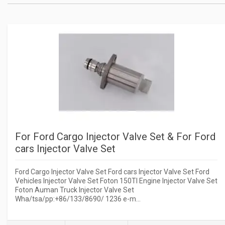
For Ford Cargo Injector Valve Set & For Ford
cars Injector Valve Set
Ford Cargo Injector Valve Set Ford cars Injector Valve Set Ford
Vehicles Injector Valve Set Foton 150Tl Engine Injector Valve Set
Foton Auman Truck Injector Valve Set
Wha/tsa/pp:+86/133/8690/ 1236 e-m...