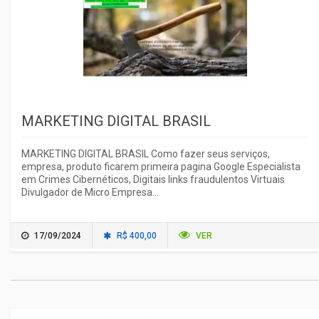
MARKETING DIGITAL BRASIL
MARKETING DIGITAL BRASIL Como fazer seus serviços,
empresa, produto ficarem primeira pagina Google Especialista
em Crimes Cibernéticos, Digitais links fraudulentos Virtuais
Divulgador de Micro Empresa...
17/09/2024
R$ 400,00
VER