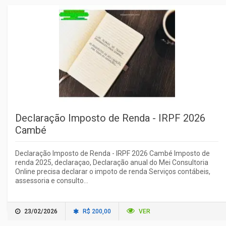
Declaração Imposto de Renda - IRPF 2026
Cambé
Declaração Imposto de Renda - IRPF 2026 Cambé Imposto de
renda 2025, declaraçao, Declaração anual do Mei Consultoria
Online precisa declarar o impoto de renda Serviços contábeis,
assessoria e consulto...
23/02/2026
R$ 200,00
VER