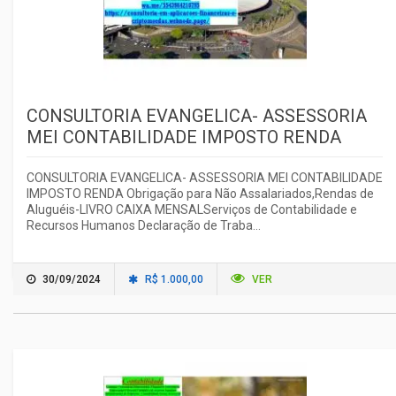
CONSULTORIA EVANGELICA- ASSESSORIA
MEI CONTABILIDADE IMPOSTO RENDA
CONSULTORIA EVANGELICA- ASSESSORIA MEI CONTABILIDADE
IMPOSTO RENDA Obrigação para Não Assalariados,Rendas de
Aluguéis-LIVRO CAIXA MENSALServiços de Contabilidade e
Recursos Humanos Declaração de Traba...
30/09/2024
R$ 1.000,00
VER