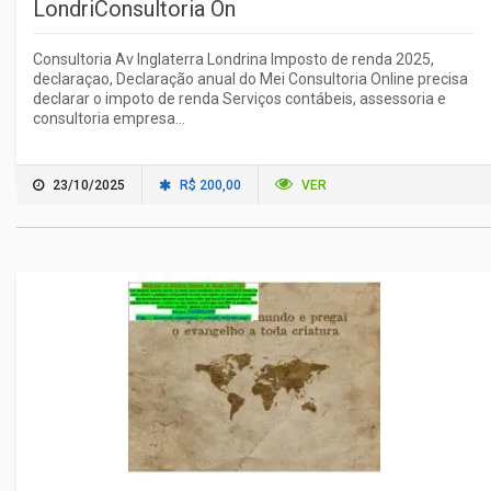
LondriConsultoria On
Consultoria Av Inglaterra Londrina Imposto de renda 2025,
declaraçao, Declaração anual do Mei Consultoria Online precisa
declarar o impoto de renda Serviços contábeis, assessoria e
consultoria empresa...
23/10/2025
R$ 200,00
VER