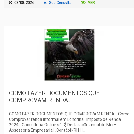
08/08/2024
Sob Consulta
VER
COMO FAZER DOCUMENTOS QUE
COMPROVAM RENDA...
COMO FAZER DOCUMENTOS QUE COMPROVAM RENDA... Como
Comprovar renda informal em Londrina...Imposto de Renda
2024 - Consultoria Online só r$ Declaração anual do Mei–
Assessoria Empresarial, ,Contábil/RH H...