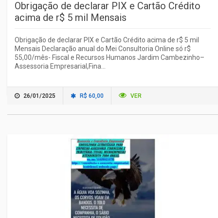
Obrigação de declarar PIX e Cartão Crédito
acima de r$ 5 mil Mensais
Obrigação de declarar PIX e Cartão Crédito acima de r$ 5 mil
Mensais Declaração anual do Mei Consultoria Online só r$
55,00/mês- Fiscal e Recursos Humanos Jardim Cambezinho–
Assessoria Empresarial,Fina...
26/01/2025
R$ 60,00
VER