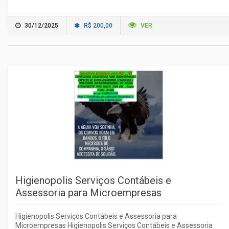
30/12/2025
R$ 200,00
VER
Higienopolis Serviços Contábeis e
Assessoria para Microempresas
Higienopolis Serviços Contábeis e Assessoria para
Microempresas Higienopolis Serviços Contábeis e Assessoria