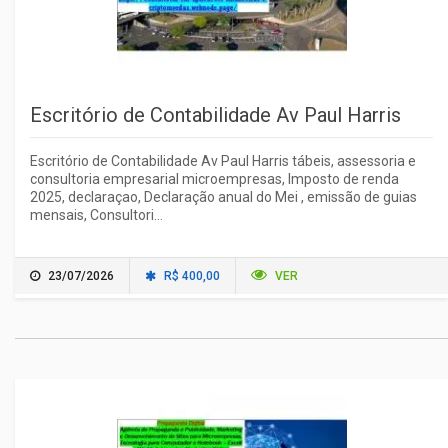
Escritório de Contabilidade Av Paul Harris
Escritório de Contabilidade Av Paul Harris tábeis, assessoria e
consultoria empresarial microempresas, Imposto de renda
2025, declaraçao, Declaração anual do Mei , emissão de guias
mensais, Consultori...
23/07/2026
R$ 400,00
VER