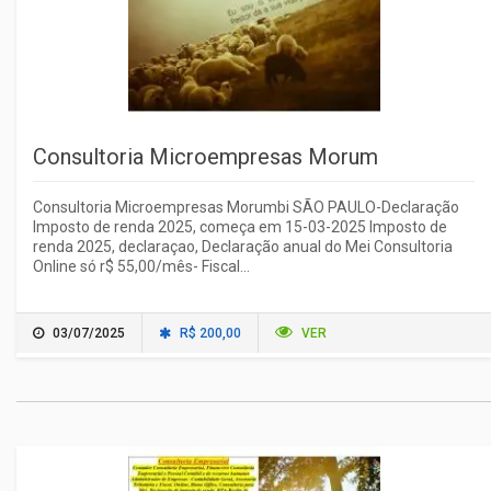
Consultoria Microempresas Morum
Consultoria Microempresas Morumbi SÃO PAULO-Declaração
Imposto de renda 2025, começa em 15-03-2025 Imposto de
renda 2025, declaraçao, Declaração anual do Mei Consultoria
Online só r$ 55,00/mês- Fiscal...
03/07/2025
R$ 200,00
VER