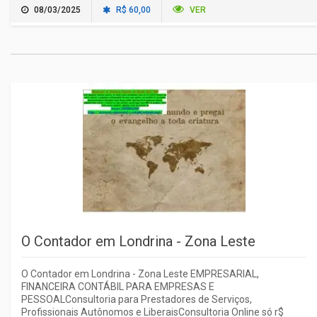
08/03/2025
R$ 60,00
VER
O Contador em Londrina - Zona Leste
O Contador em Londrina - Zona Leste EMPRESARIAL,
FINANCEIRA CONTÁBIL PARA EMPRESAS E
PESSOALConsultoria para Prestadores de Serviços,
Profissionais Autônomos e LiberaisConsultoria Online só r$