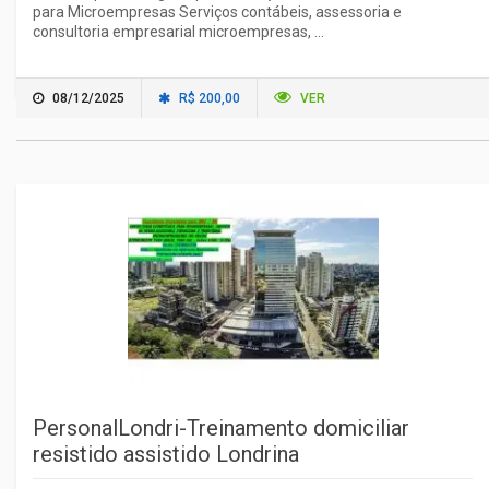
para Microempresas Serviços contábeis, assessoria e
consultoria empresarial microempresas, ...
08/12/2025
R$ 200,00
VER
PersonalLondri-Treinamento domiciliar
resistido assistido Londrina