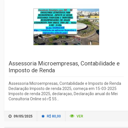
Assessoria Microempresas, Contabilidade e
Imposto de Renda
Assessoria Microempresas, Contabilidade e Imposto de Renda
Declaração Imposto de renda 2025, começa em 15-03-2025
Imposto de renda 2025, declaraçao, Declaração anual do Mei
Consultoria Online só r$ 55...
09/05/2025
R$ 80,00
VER