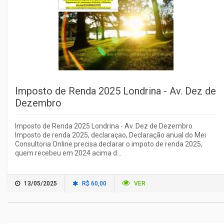
Imposto de Renda 2025 Londrina - Av. Dez de
Dezembro
Imposto de Renda 2025 Londrina - Av. Dez de Dezembro
Imposto de renda 2025, declaraçao, Declaração anual do Mei
Consultoria Online precisa declarar o impoto de renda 2025,
quem recebeu em 2024 acima d...
13/05/2025
R$ 60,00
VER