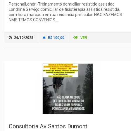
PersonalLondri-Treinamento domiciliar resistido assistido
Londrina Serviço domiciliar de fisioterapia assistida resistida,
com hora marcada em ua reidencia particular. NAO FAZEMOS
NME TEMOS CONVENIOS....
24/10/2025
R$ 100,00
VER
Consultoria Av Santos Dumont