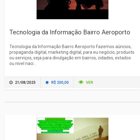
Tecnologia da Informação Bairro Aeroporto
Tecnologia da Informação Bairro Aeroporto Fazemos aúncios,
propaganda digital, marketing digital, para eu negócio, produots
ou serviços, seja para divulgação em bairros, cidades, estados
ou nivel naci...
21/08/2025
R$ 200,00
VER