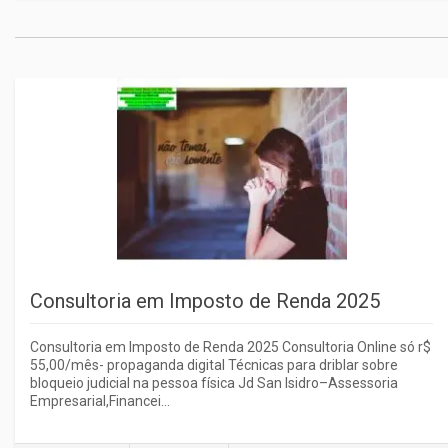
Consultoria em Imposto de Renda 2025
Consultoria em Imposto de Renda 2025 Consultoria Online só r$
55,00/mês- propaganda digital Técnicas para driblar sobre
bloqueio judicial na pessoa física Jd San Isidro–Assessoria
Empresarial,Financei...