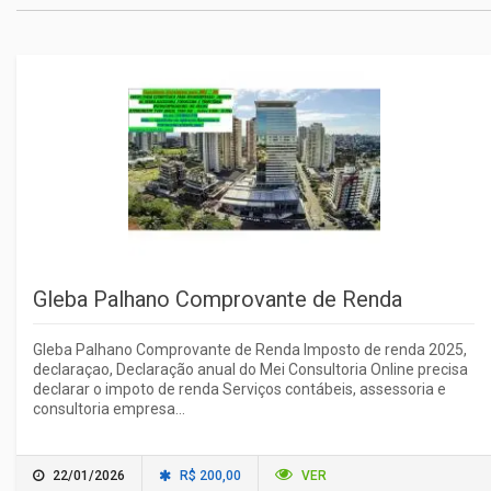
Gleba Palhano Comprovante de Renda
Gleba Palhano Comprovante de Renda Imposto de renda 2025,
declaraçao, Declaração anual do Mei Consultoria Online precisa
declarar o impoto de renda Serviços contábeis, assessoria e
consultoria empresa...
22/01/2026
R$ 200,00
VER