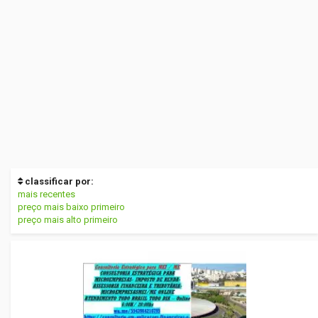
classificar por:
mais recentes
preço mais baixo primeiro
preço mais alto primeiro