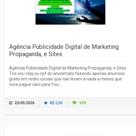
Agência Publicidade Digital de Marketing
Propaganda, e Sites
Agência Publicidade Digital de Marketing Propaganda, e Sites
Tire seu cnpj ou cpf do anonimato fazendo apenas anuncios
gratis em redes sociais que nao levam a nada a menos que
voce pague caro para You...
23/05/2026
R$ 2,00
VER