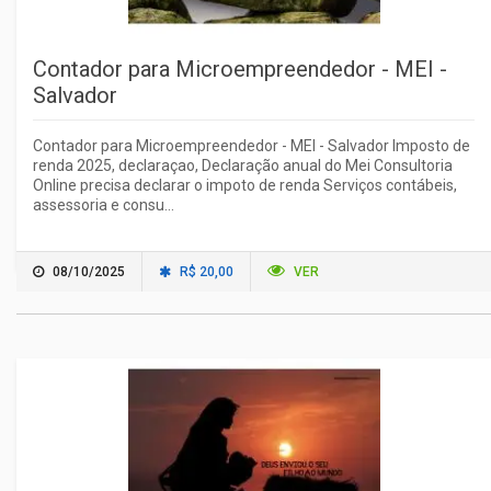
Contador para Microempreendedor - MEI -
Salvador
Contador para Microempreendedor - MEI - Salvador Imposto de
renda 2025, declaraçao, Declaração anual do Mei Consultoria
Online precisa declarar o impoto de renda Serviços contábeis,
assessoria e consu...
08/10/2025
R$ 20,00
VER