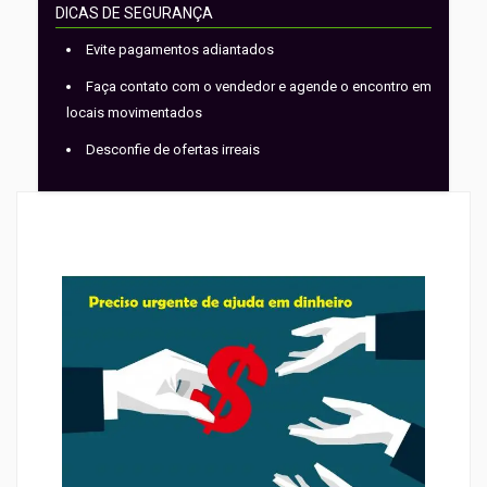
DICAS DE SEGURANÇA
Evite pagamentos adiantados
Faça contato com o vendedor e agende o encontro em
locais movimentados
Desconfie de ofertas irreais