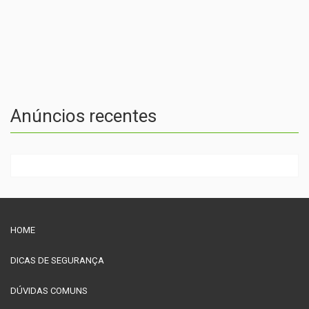
Anúncios recentes
HOME
DICAS DE SEGURANÇA
DÚVIDAS COMUNS