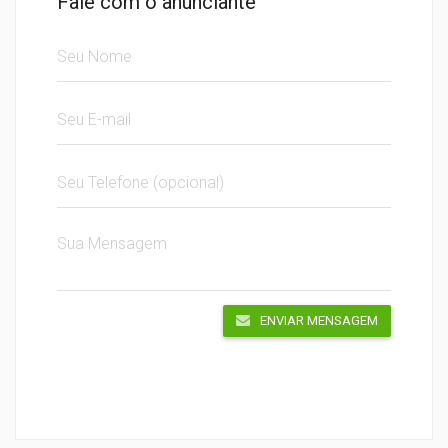
Fale com o anunciante
ENVIAR MENSAGEM