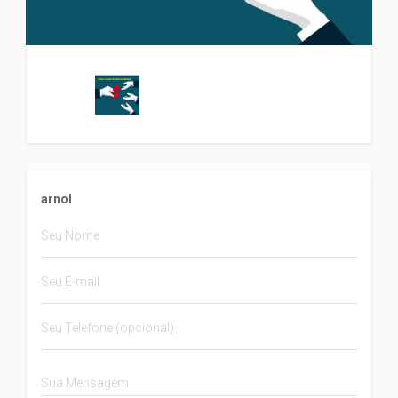
arnol