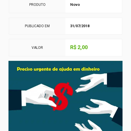
Novo
PRODUTO
31/07/2018
PUBLICADO EM
R$ 2,00
VALOR