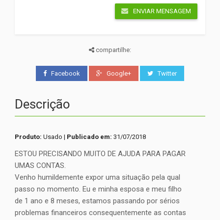
ENVIAR MENSAGEM
compartilhe:
Facebook
Google+
Twitter
Descrição
Produto:
Usado |
Publicado em:
31/07/2018
ESTOU PRECISANDO MUITO DE AJUDA PARA PAGAR
UMAS CONTAS.
Venho humildemente expor uma situação pela qual
passo no momento. Eu e minha esposa e meu filho
de 1 ano e 8 meses, estamos passando por sérios
problemas financeiros consequentemente as contas